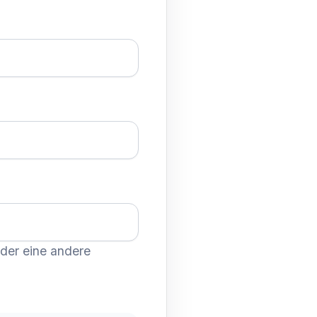
oder eine andere