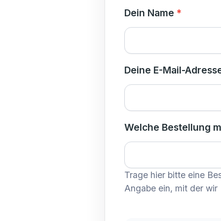
Dein Name
*
Deine E-Mail-Adress
Welche Bestellung 
Trage hier bitte eine B
Angabe ein, mit der wir