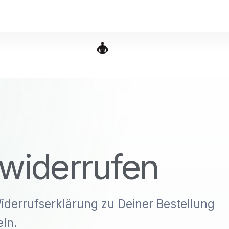
 widerrufen
iderrufserklärung zu Deiner Bestellung
eln.