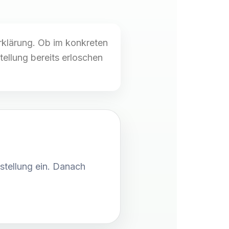
rklärung. Ob im konkreten
tellung bereits erloschen
stellung ein. Danach