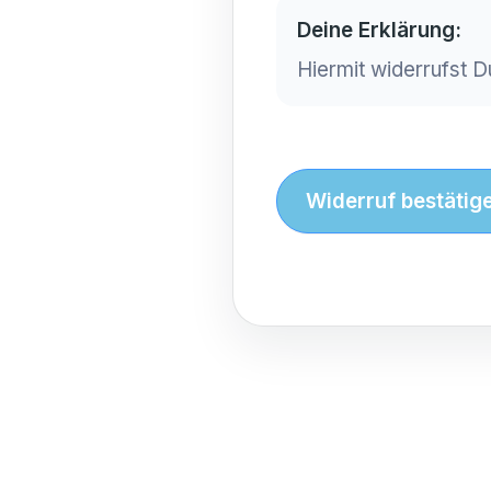
Deine Erklärung:
Hiermit widerrufst 
Widerruf bestätig