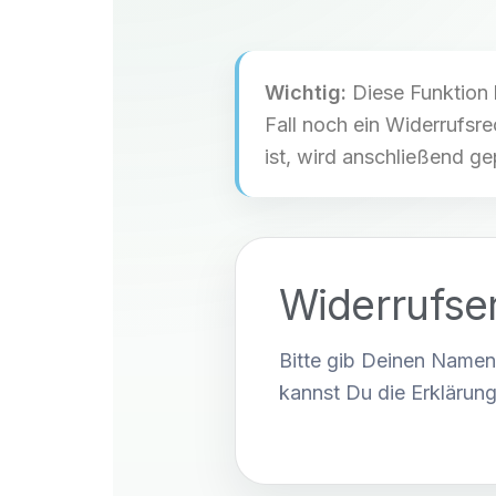
Wichtig:
Diese Funktion 
Fall noch ein Widerrufsre
ist, wird anschließend ge
Widerrufse
Bitte gib Deinen Namen
kannst Du die Erklärun