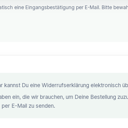
sch eine Eingangsbestätigung per E-Mail. Bitte bewahr
 kannst Du eine Widerrufserklärung elektronisch üb
gaben ein, die wir brauchen, um Deine Bestellung zuz
 per E-Mail zu senden.