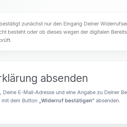
bestätigt zunächst nur den Eingang Deiner Widerrufse
cht besteht oder ob dieses wegen der digitalen Bereits
prüft.
rklärung absenden
, Deine E-Mail-Adresse und eine Angabe zu Deiner Be
g mit dem Button
„Widerruf bestätigen“
absenden.